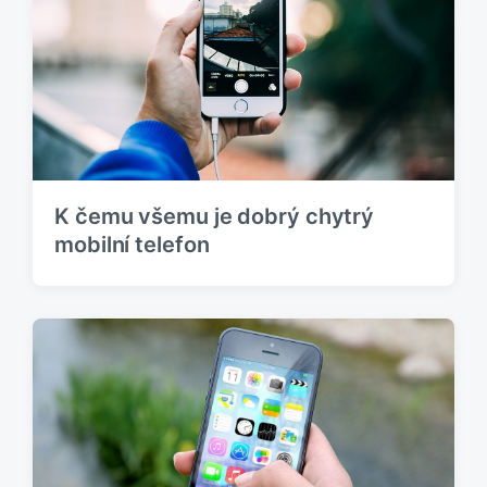
K čemu všemu je dobrý chytrý
mobilní telefon