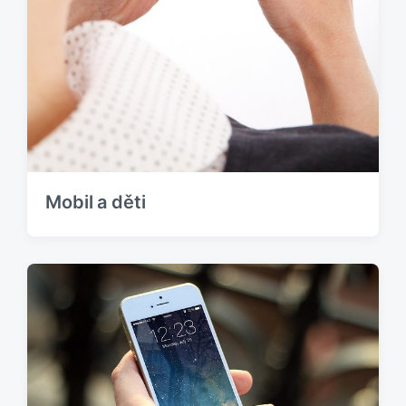
Mobil a děti