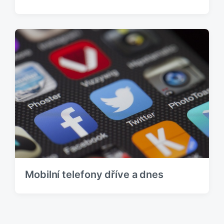
Mobilní telefony dříve a dnes