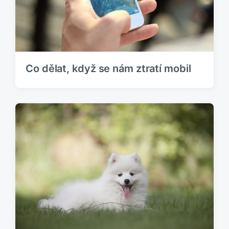
Co dělat, když se nám ztratí mobil