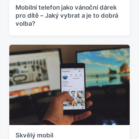
Mobilní telefon jako vánoční dárek
pro dítě – Jaký vybrat a je to dobrá
volba?
Skvělý mobil