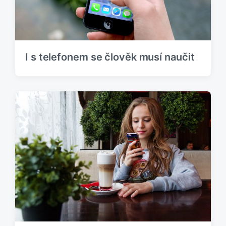
I s telefonem se člověk musí naučit