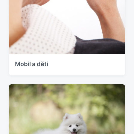
Mobil a děti