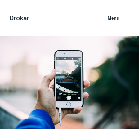
Drokar
Menu