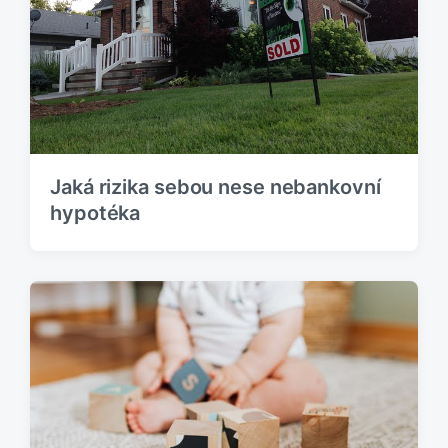
Jaká rizika sebou nese nebankovní
hypotéka