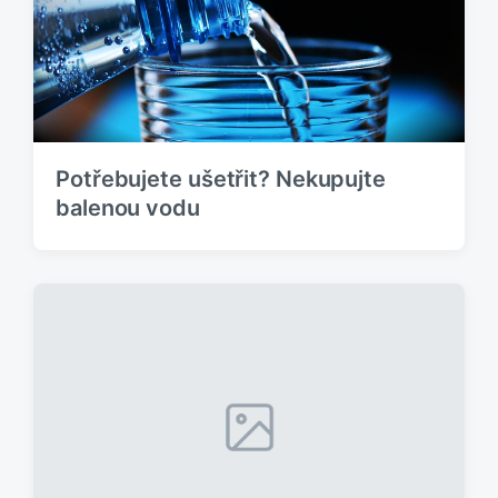
Potřebujete ušetřit? Nekupujte
balenou vodu