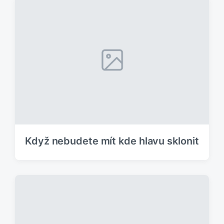
Když nebudete mít kde hlavu sklonit