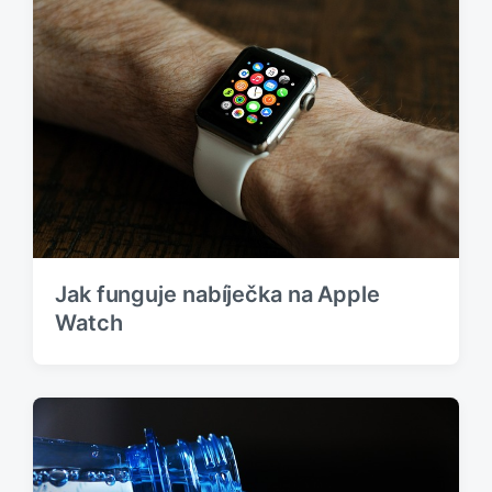
Jak funguje nabíječka na Apple
Watch