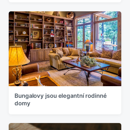
Bungalovy jsou elegantní rodinné
domy