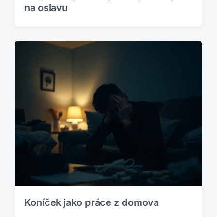
na oslavu
Koníček jako práce z domova