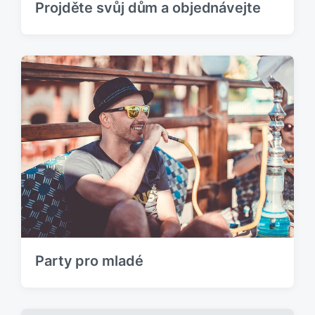
Projděte svůj dům a objednávejte
Party pro mladé