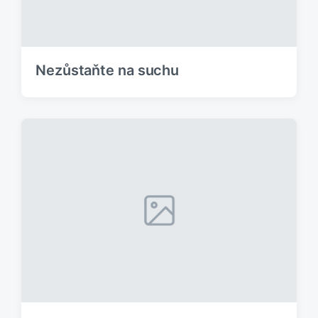
Nezůstaňte na suchu