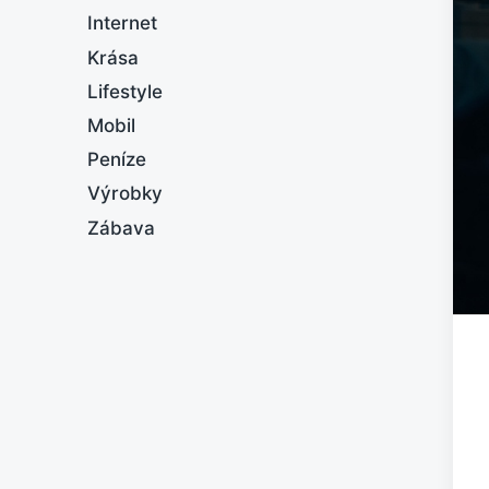
Internet
Krása
Lifestyle
Mobil
Peníze
Výrobky
Zábava