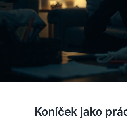
Koníček jako pr