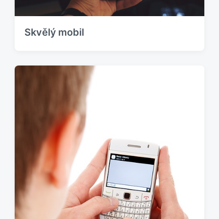
Skvělý mobil