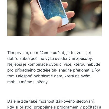
Tím prvním, co můžeme udělat, je to, že si jej
dobře zabezpečíme výše uvedenými způsoby.
Nejlepší je kombinace dvou či více, kterou nebude
pro případného zloděje tak snadné překonat. Díky
tomu alespoň ochráníme data, která na svém
mobilu máme uloženy.
Dále je zde také možnost dálkového sledování,
kdy si přístroj propojíme s programem v počítači a