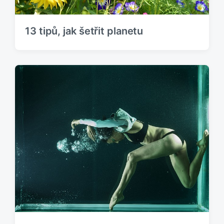
13 tipů, jak šetřit planetu