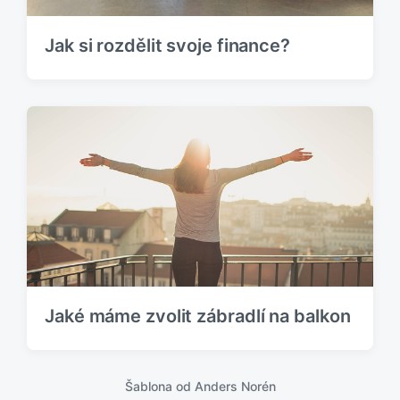
Jak si rozdělit svoje finance?
Jaké máme zvolit zábradlí na balkon
Šablona od
Anders Norén