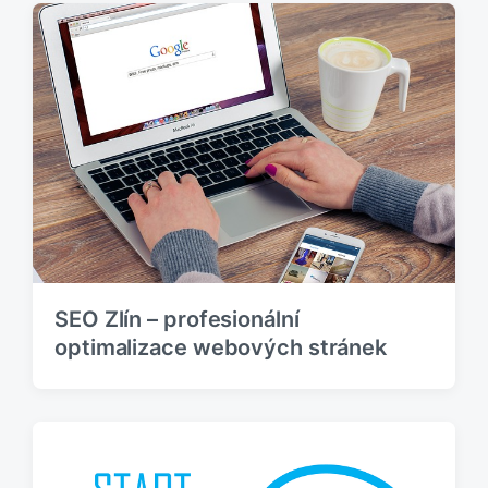
SEO Zlín – profesionální
optimalizace webových stránek