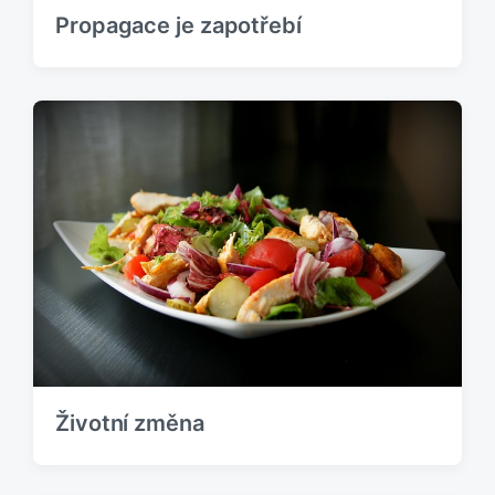
Propagace je zapotřebí
Životní změna