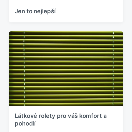
Jen to nejlepší
Látkové rolety pro váš komfort a
pohodlí