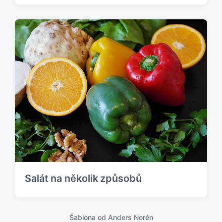
Salát na několik způsobů
Šablona od
Anders Norén