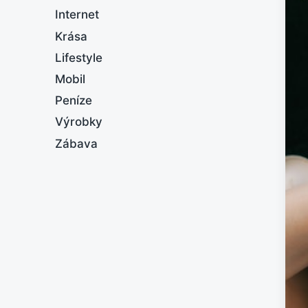
Internet
Krása
Lifestyle
Mobil
Peníze
Výrobky
Zábava