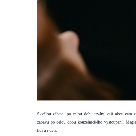
Skvělou zábavu po celou dobu trvání vaší akce vám z
zábavu po celou dobu kouzelnického vystoupení. Magie 
lidi a i děti.