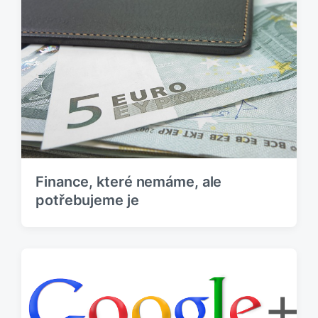
Finance, které nemáme, ale
potřebujeme je