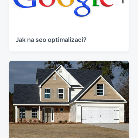
Jak na seo optimalizaci?