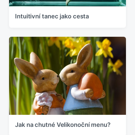
Intuitivní tanec jako cesta
Jak na chutné Velikonoční menu?