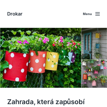
Drokar
Menu
Zahrada, která zapůsobí