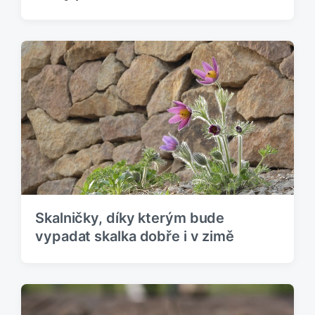
Skalničky, díky kterým bude
vypadat skalka dobře i v zimě