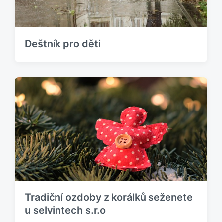
Deštník pro děti
Tradiční ozdoby z korálků seženete
u selvintech s.r.o