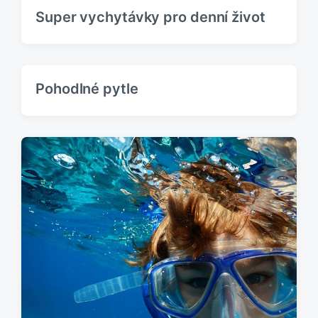
Super vychytávky pro denní život
Pohodlné pytle