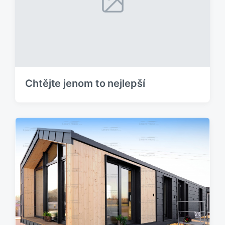
Chtějte jenom to nejlepší