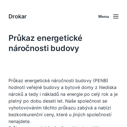
Drokar
Menu
Průkaz energetické
náročnosti budovy
Průkaz energetické náročnosti budovy (PENB)
hodnotí veřejné budovy a bytové domy z hlediska
nároků a tedy i nákladů na energie po celý rok a je
platný po dobu deseti let. Naše společnost se
vyhotovováním těchto průkazu zabývá a nabízí
bezkonkurenční ceny, které u jiných společností
nenajdete.