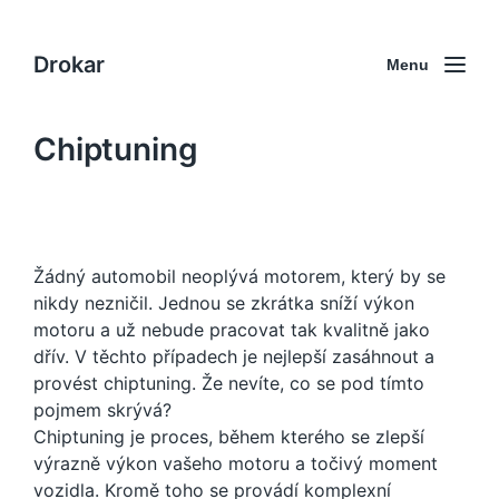
Drokar
Menu
Chiptuning
Žádný automobil neoplývá motorem, který by se
nikdy nezničil. Jednou se zkrátka sníží výkon
motoru a už nebude pracovat tak kvalitně jako
dřív. V těchto případech je nejlepší zasáhnout a
provést chiptuning. Že nevíte, co se pod tímto
pojmem skrývá?
Chiptuning je proces, během kterého se zlepší
výrazně výkon vašeho motoru a točivý moment
vozidla. Kromě toho se provádí komplexní