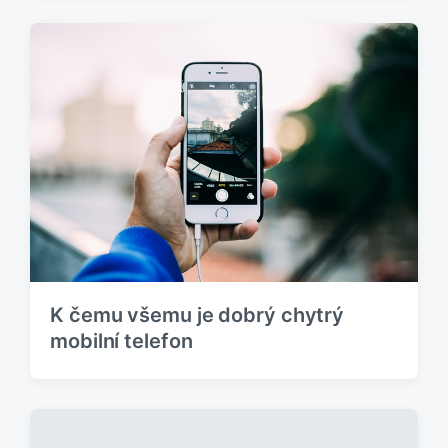
K čemu všemu je dobrý chytrý
mobilní telefon