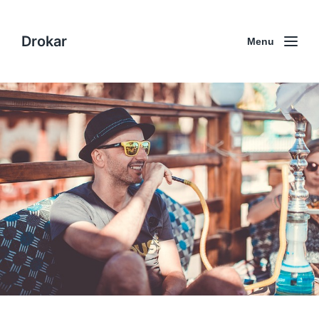
Drokar
Menu