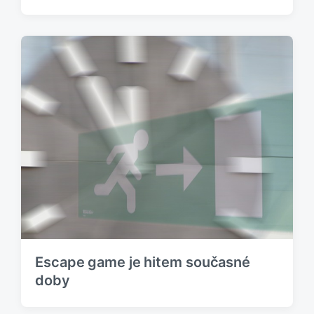
Escape game je hitem současné
doby