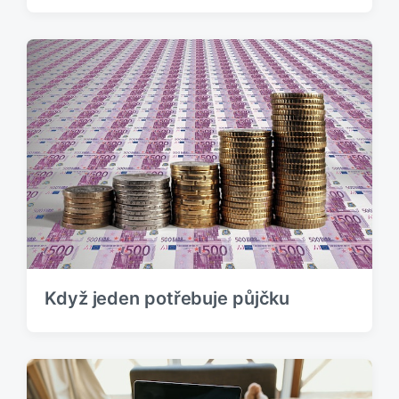
Když jeden potřebuje půjčku