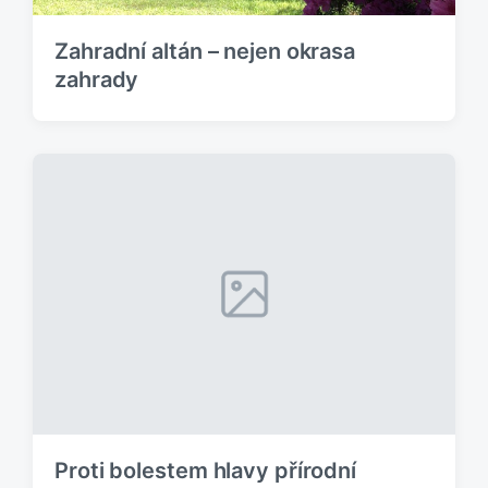
Zahradní altán – nejen okrasa
zahrady
Proti bolestem hlavy přírodní