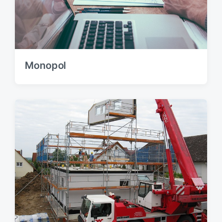
Monopol