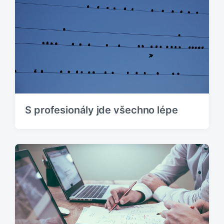
S profesionály jde všechno lépe