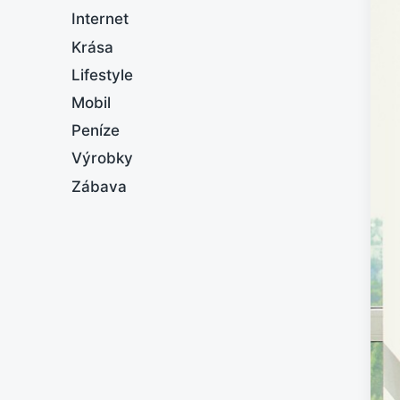
Internet
Krása
Lifestyle
Mobil
Peníze
Výrobky
Zábava