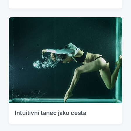
Intuitivní tanec jako cesta