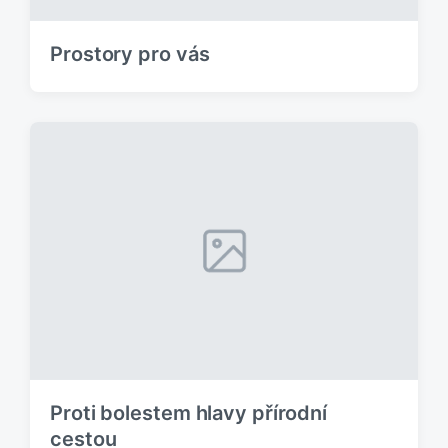
:
Prostory pro vás
Proti bolestem hlavy přírodní
cestou