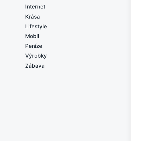
Internet
Krása
Lifestyle
Mobil
Peníze
Výrobky
Zábava